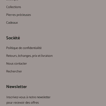
Collections
Pierres précieuses
Cadeaux
Société
Politique de confidentialité
Retours, échanges, prix et livraison
Nous contacter
Rechercher
Newsletter
Inscrivez-vous à notre newsletter
pour recevoir des offres