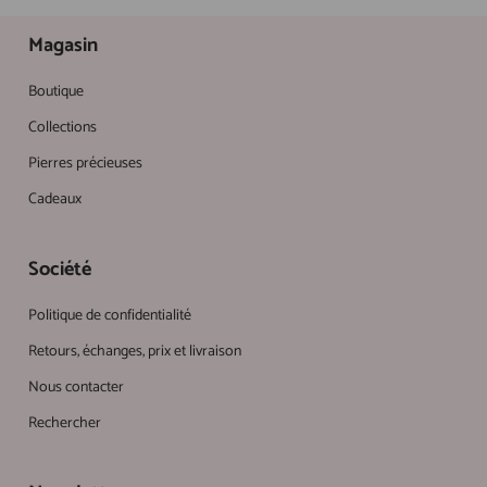
Magasin
Boutique
Collections
Pierres précieuses
Cadeaux
Société
Politique de confidentialité
Retours, échanges, prix et livraison
Nous contacter
Rechercher